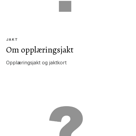
JAKT
Om opplæringsjakt
Opplæringsjakt og jaktkort