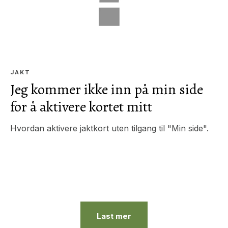
JAKT
Jeg kommer ikke inn på min side
for å aktivere kortet mitt
Hvordan aktivere jaktkort uten tilgang til "Min side".
Last mer