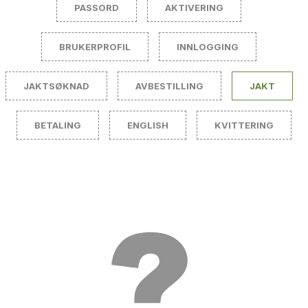
PASSORD
AKTIVERING
BRUKERPROFIL
INNLOGGING
JAKTSØKNAD
AVBESTILLING
JAKT
BETALING
ENGLISH
KVITTERING